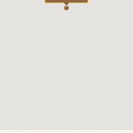
+ Rozšířené vyhledávání